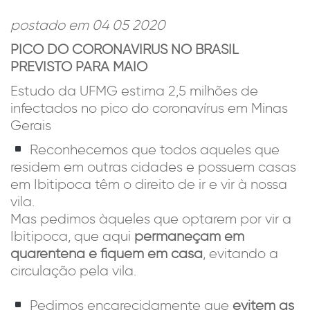
postado em 04 05 2020
PICO DO CORONAVIRUS NO BRASIL
PREVISTO PARA MAIO
Estudo da UFMG estima 2,5 milhões de
infectados no pico do coronavírus em Minas
Gerais
Reconhecemos que todos aqueles que
residem em outras cidades e possuem casas
em Ibitipoca têm o direito de ir e vir à nossa
vila.
Mas pedimos àqueles que optarem por vir a
Ibitipoca, que aqui
permaneçam em
quarentena e fiquem em casa
, evitando a
circulação pela vila.
Pedimos encarecidamente que
evitem as