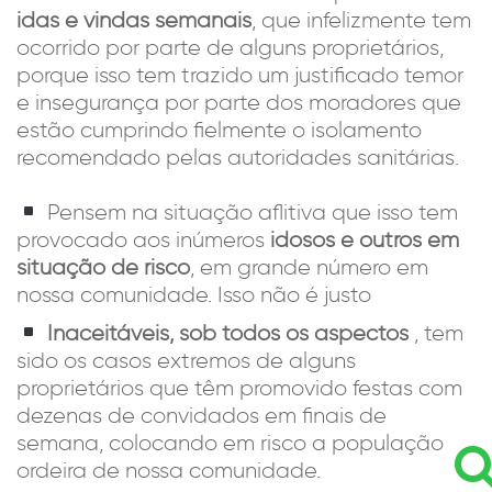
idas e vindas semanais
, que infelizmente tem
ocorrido por parte de alguns proprietários,
porque isso tem trazido um justificado temor
e insegurança por parte dos moradores que
estão cumprindo fielmente o isolamento
recomendado pelas autoridades sanitárias.
Pensem na situação aflitiva que isso tem
provocado aos inúmeros
idosos e outros em
situação de risco
, em grande número em
nossa comunidade. Isso não é justo
Inaceitáveis, sob todos os aspectos
, tem
sido os casos extremos de alguns
proprietários que têm promovido festas com
dezenas de convidados em finais de
semana, colocando em risco a população
ordeira de nossa comunidade.