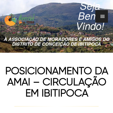
Seja
Bem-
Vindo!
À ASSOCIAÇÃO DE MORADORES E AMIGOS DO
DISTRITO DE CONCEIÇÃO DE IBITIPOCA
POSICIONAMENTO DA
AMAI – CIRCULAÇÃO
EM IBITIPOCA