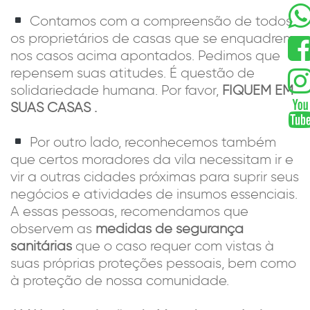
Contamos com a compreensão de todos
os proprietários de casas que se enquadrem
nos casos acima apontados. Pedimos que
repensem suas atitudes. É questão de
solidariedade humana. Por favor,
FIQUEM EM
SUAS CASAS .
Por outro lado, reconhecemos também
que certos moradores da vila necessitam ir e
vir a outras cidades próximas para suprir seus
negócios e atividades de insumos essenciais.
A essas pessoas, recomendamos que
observem as
medidas de segurança
sanitárias
que o caso requer com vistas à
suas próprias proteções pessoais, bem como
à proteção de nossa comunidade.