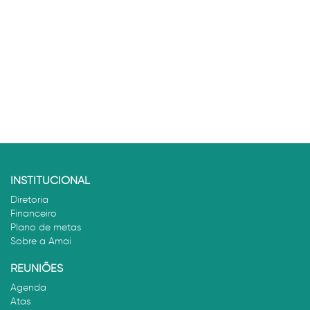
INSTITUCIONAL
Diretoria
Financeiro
Plano de metas
Sobre a Amai
REUNIÕES
Agenda
Atas