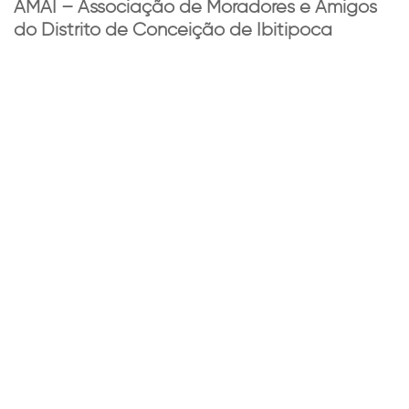
AMAI – Associação de Moradores e Amigos
do Distrito de Conceição de Ibitipoca