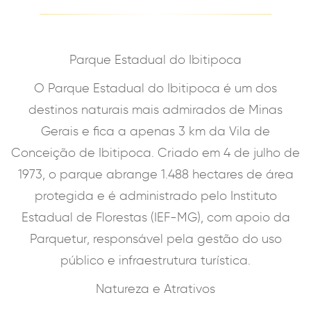
Parque Estadual do Ibitipoca
O Parque Estadual do Ibitipoca é um dos
destinos naturais mais admirados de Minas
Gerais e fica a apenas 3 km da Vila de
Conceição de Ibitipoca. Criado em 4 de julho de
1973, o parque abrange 1.488 hectares de área
protegida e é administrado pelo Instituto
Estadual de Florestas (IEF-MG), com apoio da
Parquetur, responsável pela gestão do uso
público e infraestrutura turística.
Natureza e Atrativos