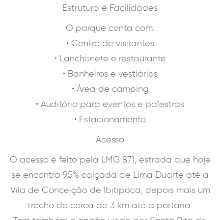
Estrutura e Facilidades
O parque conta com:
• Centro de visitantes
• Lanchonete e restaurante
• Banheiros e vestiários
• Área de camping
• Auditório para eventos e palestras
• Estacionamento
Acesso
O acesso é feito pela LMG 871, estrada que hoje
se encontra 95% calçada de Lima Duarte até a
Vila de Conceição de Ibitipoca, depois mais um
trecho de cerca de 3 km até a portaria.