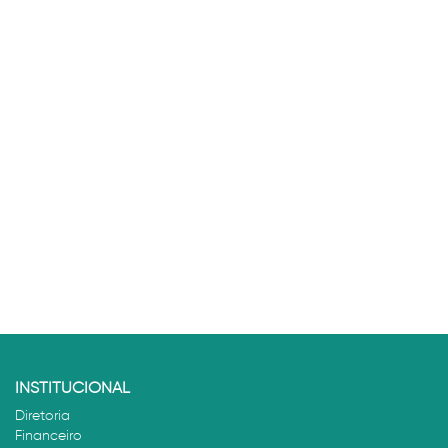
INSTITUCIONAL
Diretoria
Financeiro