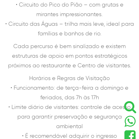
• Circuito do Pico do Pião – com grutas e
mirantes impressionantes.
• Circuito das Águas – trilha mais leve, ideal para
famílias e banhos de rio.
Cada percurso é bem sinalizado e existem
estruturas de apoio em pontos estratégicos
próximos ao restaurante e Centro de visitantes.
Horários e Regras de Visitação
• Funcionamento: de terça-feira a domingo e
feriados, das 7h às 17h
• Limite diário de visitantes: controle de acesso
para garantir preservação e segurança
ambiental
• É recomendável adquirir o ingresso