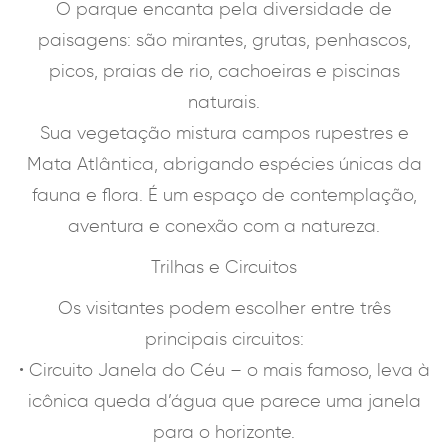
O parque encanta pela diversidade de
paisagens: são mirantes, grutas, penhascos,
picos, praias de rio, cachoeiras e piscinas
naturais.
Sua vegetação mistura campos rupestres e
Mata Atlântica, abrigando espécies únicas da
fauna e flora. É um espaço de contemplação,
aventura e conexão com a natureza.
Trilhas e Circuitos
Os visitantes podem escolher entre três
principais circuitos:
• Circuito Janela do Céu – o mais famoso, leva à
icônica queda d’água que parece uma janela
para o horizonte.