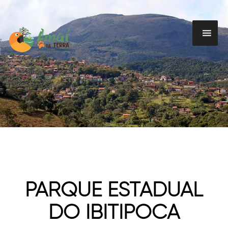
PARQUE ESTADUAL
DO IBITIPOCA