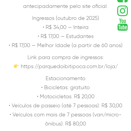
antecipadamente pelo site oficial.
Ingressos (outubro de 2025)
• R$ 34,00 — Inteira
• R$ 17,00 — Estudantes
• R$ 17,00 — Melhor Idade (a partir de 60 anos)
Link para compra de ingressos:
https://parquedoibitipoca.com.br/loja/
Estacionamento
• Bicicletas: gratuito
• Motocicletas: R$ 20,00
• Veículos de passeio (até 7 pessoas): R$ 30,00
• Veículos com mais de 7 pessoas (van/micro-
ônibus): R$ 80,00