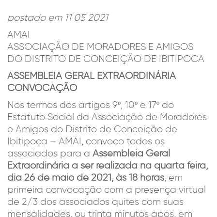
postado em 11 05 2021
AMAI
ASSOCIAÇÃO DE MORADORES E AMIGOS
DO DISTRITO DE CONCEIÇÃO DE IBITIPOCA
ASSEMBLEIA GERAL EXTRAORDINÁRIA
CONVOCAÇÃO
Nos termos dos artigos 9º, 10º e 17º do
Estatuto Social da Associação de Moradores
e Amigos do Distrito de Conceição de
Ibitipoca – AMAI, convoco todos os
associados para a
Assembleia Geral
Extraordinária a ser realizada na quarta feira,
dia 26 de maio de 2021, às 18 horas
, em
primeira convocação com a presença virtual
de 2/3 dos associados quites com suas
mensalidades, ou trinta minutos após, em