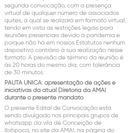
segunda convocação, com a presença
virtual de qualquer número de associados
quites, a qual se realizará em formato virtual,
tendo em vista as restrições legais para
reuniões presenciais devido à pandemia e
porque não há em nossos Estatutos nenhum
dispositivo contrário à sua realização nesse
formato. A previsão de término da reunião é
às 20 horas do mesmo dia, com tolerância
de 30 minutos.
PAUTA ÚNICA: apresentação de ações e
iniciativas da atual Diretoria da AMAI
durante o presente mandato
.
O presente Edital de Convocação está
sendo divulgado nos principais grupos de
whatsapp da vila de Conceição de
Ibitipoca, no site da AMAI, na página do