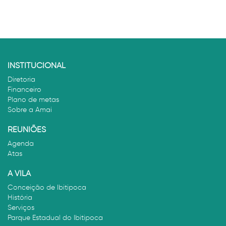
INSTITUCIONAL
Diretoria
Financeiro
Plano de metas
Sobre a Amai
REUNIÕES
Agenda
Atas
A VILA
Conceição de Ibitipoca
História
Serviços
Parque Estadual do Ibitipoca