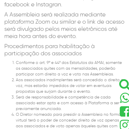
facebook e Instagran.
A Assembleia será realizada mediante
plataforma Zoom ou similar e o link de acesso
será divulgado pelos meios eletrônicos até
meia hora antes do evento.
Procedimentos para habilitação à
participação dos associados
Conforme o art. 9º e 44º dos Estatutos da AMAI, somente
os associados quites com as mensalidades, poderão
participar com direito a voz e voto nas Assembleias.
Aos associados inadimplentes será concedido o direito a
voz, mas estarão impedidos de votar em eventuais
propostas que surjam durante o evento.
Será de responsabilidade e competência de cada
associado estar apto e com acesso à Plataforma a ser
previamente anunciada.
O Diretor nomeado para presidir a Assembleia no formato
virtual terá o poder de conceder direito de voz apenas
aos associados e de voto apenas àqueles quites com