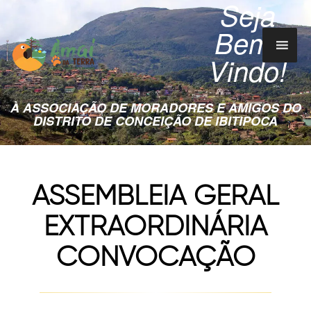
Seja
Bem-
Vindo!
À ASSOCIAÇÃO DE MORADORES E AMIGOS DO
DISTRITO DE CONCEIÇÃO DE IBITIPOCA
ASSEMBLEIA GERAL
EXTRAORDINÁRIA
CONVOCAÇÃO