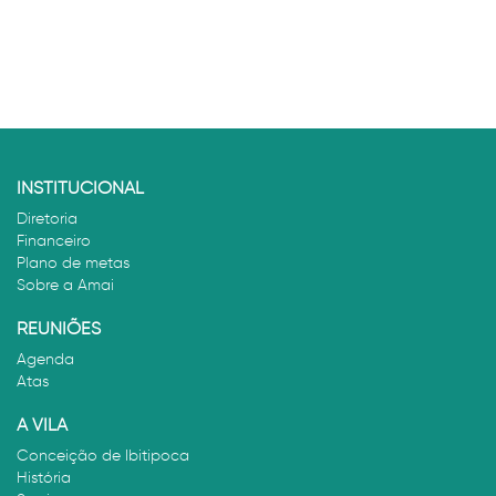
INSTITUCIONAL
Diretoria
Financeiro
Plano de metas
Sobre a Amai
REUNIÕES
Agenda
Atas
A VILA
Conceição de Ibitipoca
História