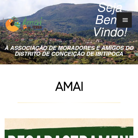
Seja
Bem-
Vindo!
À ASSOCIAÇÃO DE MORADORES E AMIGOS DO
DISTRITO DE CONCEIÇÃO DE IBITIPOCA
AMAI