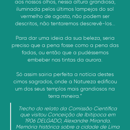
aos nossos olhos, nessa altura grandiosa,
iluminada pelos últimos lampejos do sol
vermelho de agosto, não podem ser
descritos, não tentaremos descrevê-los...
Para dar uma ideia da sua beleza, seria
preciso que a pena fosse como a pena das
fadas, ou então que a pudéssemos
embeber nas tintas da aurora.
Só assim sairia perfeita a notícia destes
cimos sagrados, onde a Natureza edificou
um dos seus templos mais grandiosos na
terra mineira.”
Trecho do relato da Comissão Científica
que visitou Conceição de Ibitipoca em
1906 DELGADO, Alexandre Miranda.
Memória histórica sobre a cidade de Lima