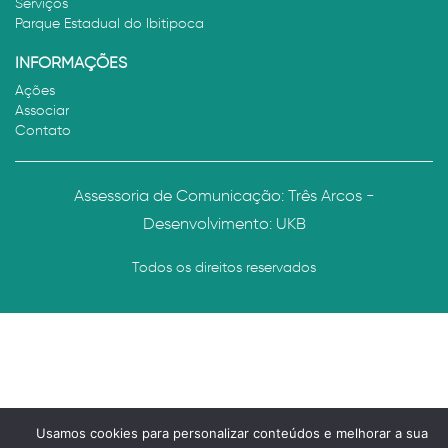
Serviços
Parque Estadual do Ibitipoca
INFORMAÇÕES
Ações
Associar
Contato
Assessoria de Comunicação: Três Arcos -
Desenvolvimento:
UKB
Todos os direitos reservados
Usamos cookies para personalizar conteúdos e melhorar a sua