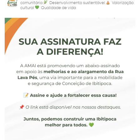
comunitária
Desenvolvimento sustentável
Valorização
cultural
Qualidade de vida