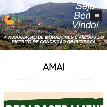
Seja
Bem-
Vindo!
À ASSOCIAÇÃO DE MORADORES E AMIGOS DO
DISTRITO DE CONCEIÇÃO DE IBITIPOCA
AMAI