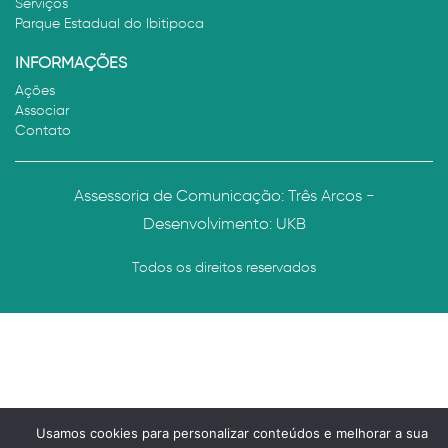
Serviços
Parque Estadual do Ibitipoca
INFORMAÇÕES
Ações
Associar
Contato
Assessoria de Comunicação: Três Arcos -
Desenvolvimento:
UKB
Todos os direitos reservados
Usamos cookies para personalizar conteúdos e melhorar a sua