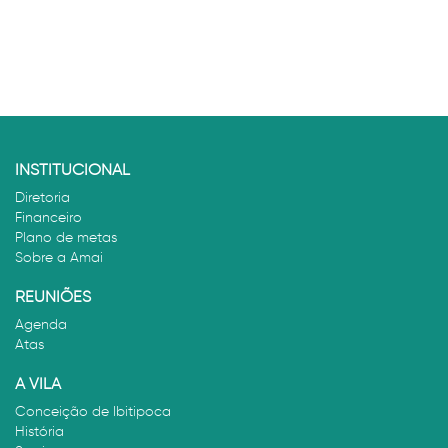
INSTITUCIONAL
Diretoria
Financeiro
Plano de metas
Sobre a Amai
REUNIÕES
Agenda
Atas
A VILA
Conceição de Ibitipoca
História