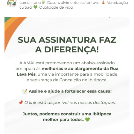
comunitária
Desenvolvimento sustentável
Valorização
cultural
Qualidade de vida