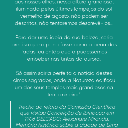
aos nossos olhos, nessa altura grandiosa,
iluminada pelos últimos lampejos do sol
vermelho de agosto, não podem ser
descritos, não tentaremos descrevê-los...
Para dar uma ideia da sua beleza, seria
preciso que a pena fosse como a pena das
fadas, ou então que a pudéssemos
embeber nas tintas da aurora.
Só assim sairia perfeita a notícia destes
cimos sagrados, onde a Natureza edificou
um dos seus templos mais grandiosos na
terra mineira.”
Trecho do relato da Comissão Científica
que visitou Conceição de Ibitipoca em
1906 DELGADO, Alexandre Miranda.
Memória histórica sobre a cidade de Lima