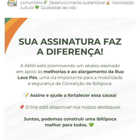
comunitária
Desenvolvimento sustentável
Valorização
cultural
Qualidade de vida