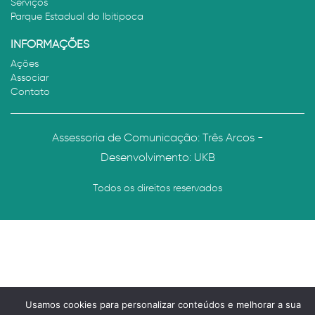
Serviços
Parque Estadual do Ibitipoca
INFORMAÇÕES
Ações
Associar
Contato
Assessoria de Comunicação: Três Arcos -
Desenvolvimento:
UKB
Todos os direitos reservados
Usamos cookies para personalizar conteúdos e melhorar a sua