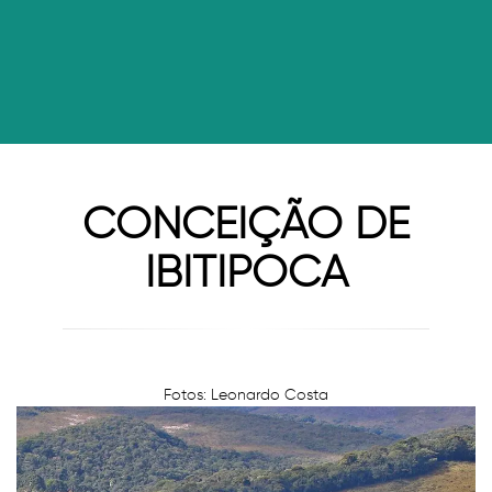
CONCEIÇÃO DE
IBITIPOCA
Fotos: Leonardo Costa