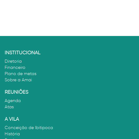
INSTITUCIONAL
Diretoria
Financeiro
Plano de metas
Sobre a Amai
REUNIÕES
Agenda
Atas
A VILA
Conceição de Ibitipoca
História