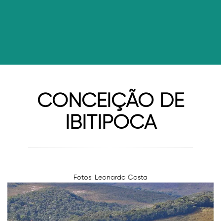
CONCEIÇÃO DE
IBITIPOCA
Fotos: Leonardo Costa