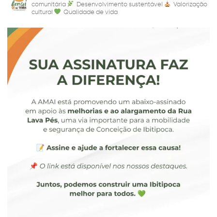
comunitária
Desenvolvimento sustentável
Valorização
cultural
Qualidade de vida