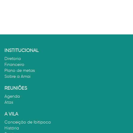
INSTITUCIONAL
Diretoria
Financeiro
Plano de metas
Sobre a Amai
REUNIÕES
Agenda
Atas
A VILA
Conceição de Ibitipoca
História