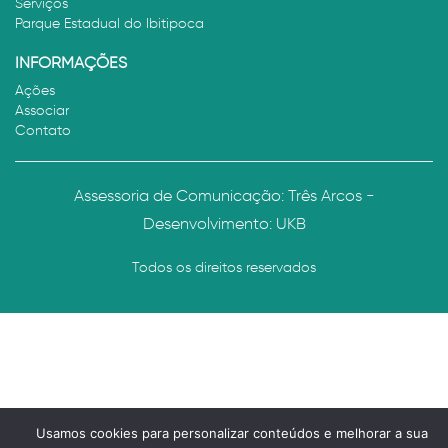
Serviços
Parque Estadual do Ibitipoca
INFORMAÇÕES
Ações
Associar
Contato
Assessoria de Comunicação: Três Arcos -
Desenvolvimento:
UKB
Todos os direitos reservados
Usamos cookies para personalizar conteúdos e melhorar a sua