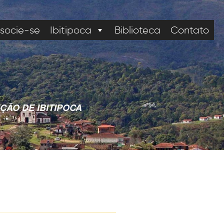
socie-se
Ibitipoca
Biblioteca
Contato
ÇÃO DE IBITIPOCA