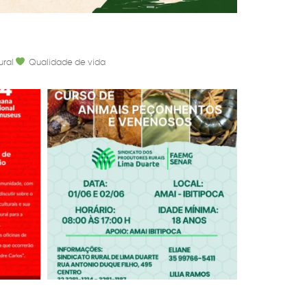
ural
Qualidade de vida