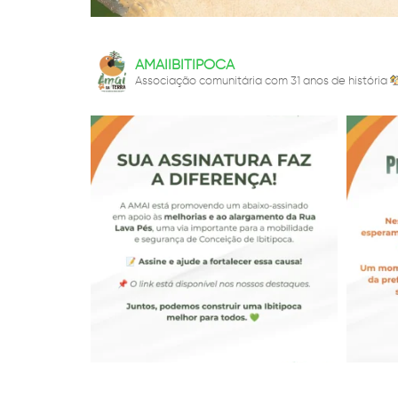
AMAIIBITIPOCA
Associação comunitária com 31 anos de história