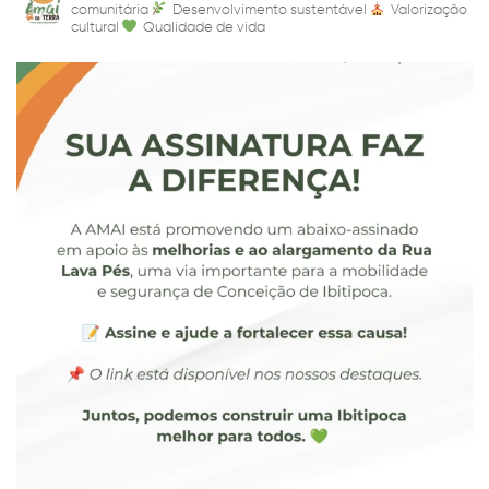
comunitária
Desenvolvimento sustentável
Valorização
cultural
Qualidade de vida