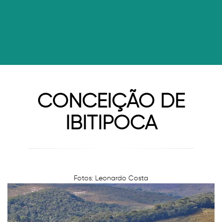
CONCEIÇÃO DE
IBITIPOCA
Fotos: Leonardo Costa