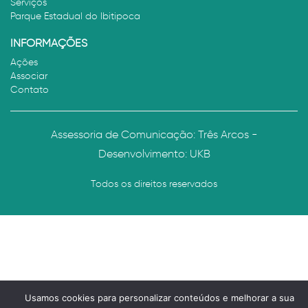
Serviços
Parque Estadual do Ibitipoca
INFORMAÇÕES
Ações
Associar
Contato
Assessoria de Comunicação: Três Arcos -
Desenvolvimento:
UKB
Todos os direitos reservados
Usamos cookies para personalizar conteúdos e melhorar a sua