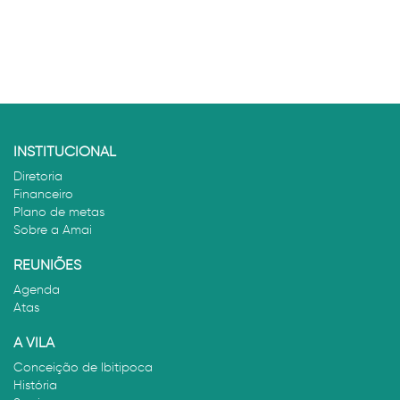
INSTITUCIONAL
Diretoria
Financeiro
Plano de metas
Sobre a Amai
REUNIÕES
Agenda
Atas
A VILA
Conceição de Ibitipoca
História