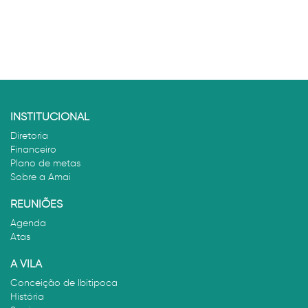
INSTITUCIONAL
Diretoria
Financeiro
Plano de metas
Sobre a Amai
REUNIÕES
Agenda
Atas
A VILA
Conceição de Ibitipoca
História