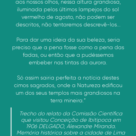
aos nossos olhos, nessa altura grandiosa,
iluminada pelos últimos lampejos do sol
vermelho de agosto, não podem ser
descritos, não tentaremos descrevê-los...
Para dar uma ideia da sua beleza, seria
preciso que a pena fosse como a pena das
fadas, ou então que a pudéssemos
embeber nas tintas da aurora.
Só assim sairia perfeita a notícia destes
cimos sagrados, onde a Natureza edificou
um dos seus templos mais grandiosos na
terra mineira.”
Trecho do relato da Comissão Científica
que visitou Conceição de Ibitipoca em
1906 DELGADO, Alexandre Miranda.
Memória histórica sobre a cidade de Lima