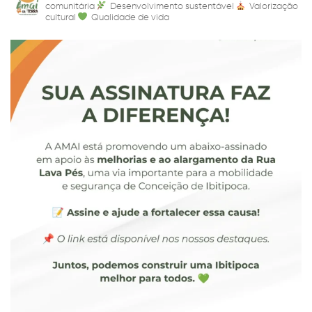
comunitária
Desenvolvimento sustentável
Valorização
cultural
Qualidade de vida