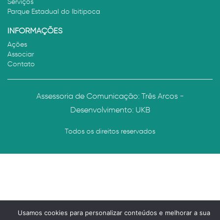
Serviços
Parque Estadual do Ibitipoca
INFORMAÇÕES
Ações
Associar
Contato
Assessoria de Comunicação: Três Arcos -
Desenvolvimento:
UKB
Todos os direitos reservados
Usamos cookies para personalizar conteúdos e melhorar a sua