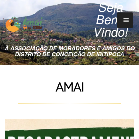
Seja
Bem-
Vindo!
À ASSOCIAÇÃO DE MORADORES E AMIGOS DO
DISTRITO DE CONCEIÇÃO DE IBITIPOCA
AMAI