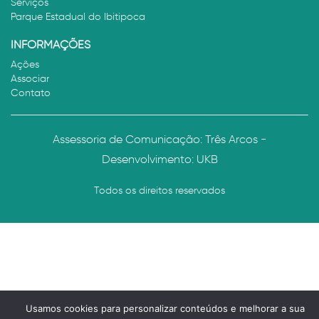
Serviços
Parque Estadual do Ibitipoca
INFORMAÇÕES
Ações
Associar
Contato
Assessoria de Comunicação: Três Arcos -
Desenvolvimento:
UKB
Todos os direitos reservados
Usamos cookies para personalizar conteúdos e melhorar a sua