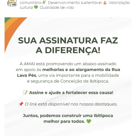
comunitária
Desenvolvimento sustentável
Valorização
cultural
Qualidade de vida