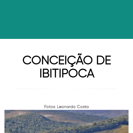
CONCEIÇÃO DE
IBITIPOCA
Fotos: Leonardo Costa