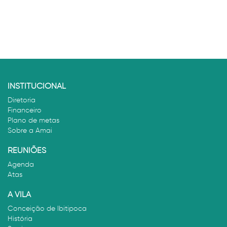
INSTITUCIONAL
Diretoria
Financeiro
Plano de metas
Sobre a Amai
REUNIÕES
Agenda
Atas
A VILA
Conceição de Ibitipoca
História